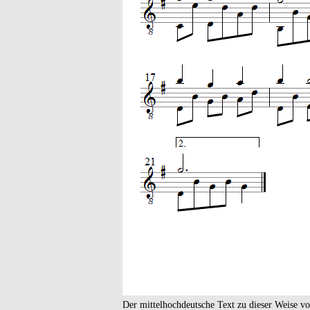
Der mittelhochdeutsche Text zu dieser Weise v