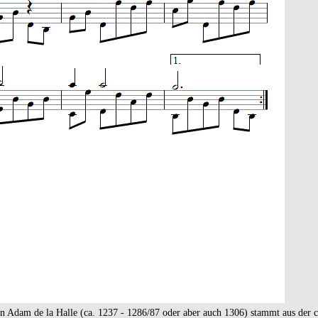
on Adam de la Halle (ca. 1237 - 1286/87 oder aber auch 1306) stammt aus der 